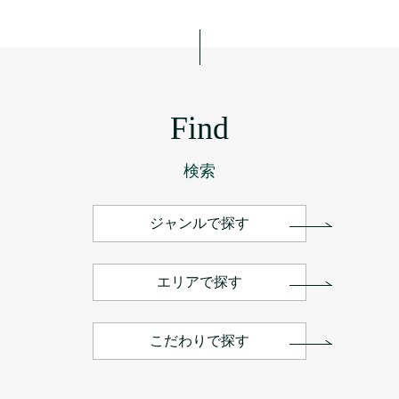
の
ペ
ー
ジ
送
り
Find
検索
ジャンルで探す
エリアで探す
こだわりで探す