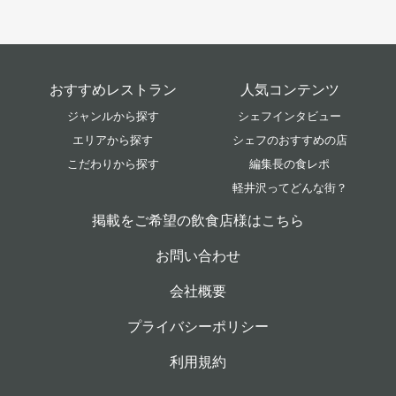
おすすめレストラン
人気コンテンツ
ジャンルから探す
シェフインタビュー
エリアから探す
シェフのおすすめの店
こだわりから探す
編集長の食レポ
軽井沢ってどんな街？
掲載をご希望の飲食店様はこちら
お問い合わせ
会社概要
プライバシーポリシー
利用規約