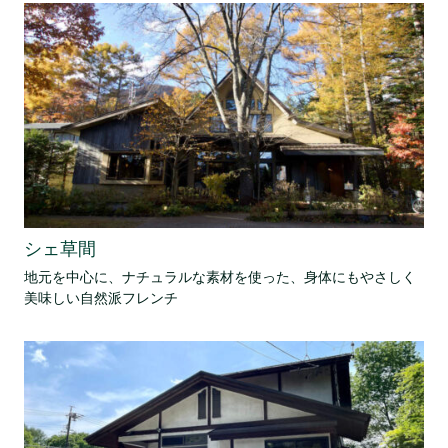
シェ草間
地元を中心に、ナチュラルな素材を使った、身体にもやさしく
美味しい自然派フレンチ