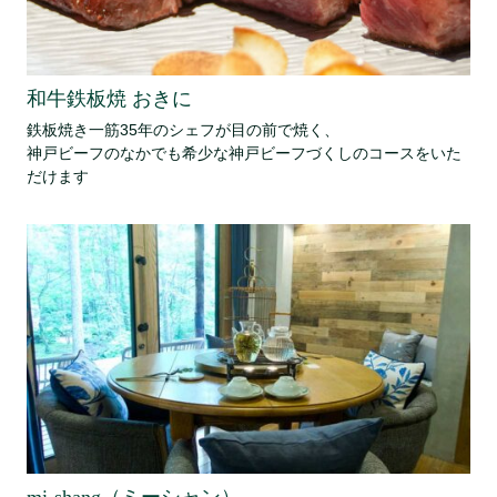
和牛鉄板焼 おきに
鉄板焼き一筋35年のシェフが目の前で焼く、
神戸ビーフのなかでも希少な神戸ビーフづくしのコースをいた
だけます