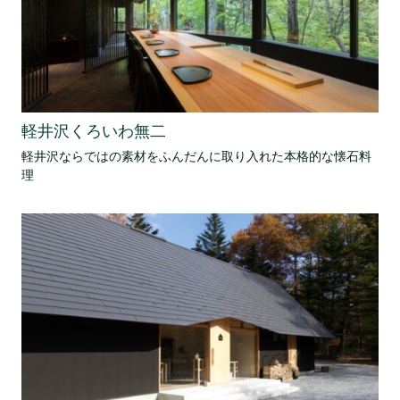
軽井沢くろいわ無二
軽井沢ならではの素材をふんだんに取り入れた本格的な懐石料
理