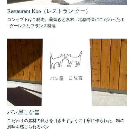
Restaurant Koo（レストラン クー）
コンセプトはご馳走。薪焼きと素材、地物野菜にこだわったボ
−ダーレスなフランス料理
パン屋こな雪
こだわりの素材の良さを引き出すように丁寧に作られた、粉の
風味を感じられるパン