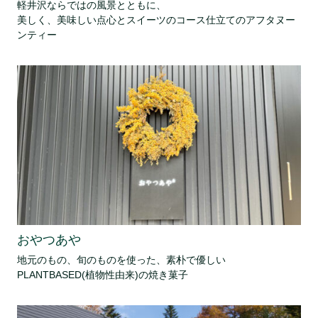
軽井沢ならではの風景とともに、
美しく、美味しい点心とスイーツのコース仕立てのアフタヌー
ンティー
おやつあや
地元のもの、旬のものを使った、素朴で優しい
PLANTBASED(植物性由来)の焼き菓子