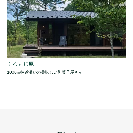
くろもじ庵
1000m林道沿いの美味しい和菓子屋さん