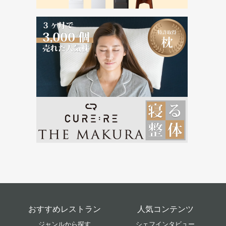
おすすめレストラン
人気コンテンツ
ジャンルから探す
シェフインタビュー