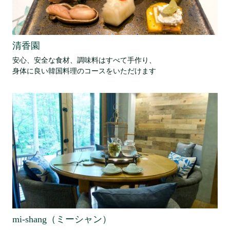
清香園
安心、安全な食材、調味料はすべて手作り、
身体に良い韓国料理のコースをいただけます
mi-shang（ミーシャン）