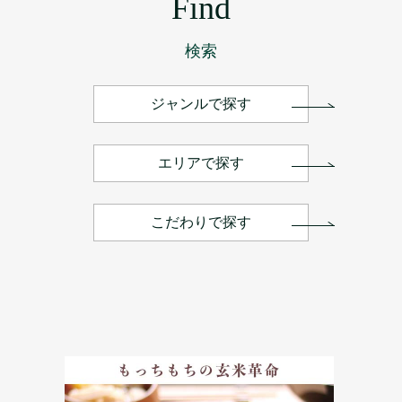
Find
検索
ジャンルで探す
エリアで探す
こだわりで探す