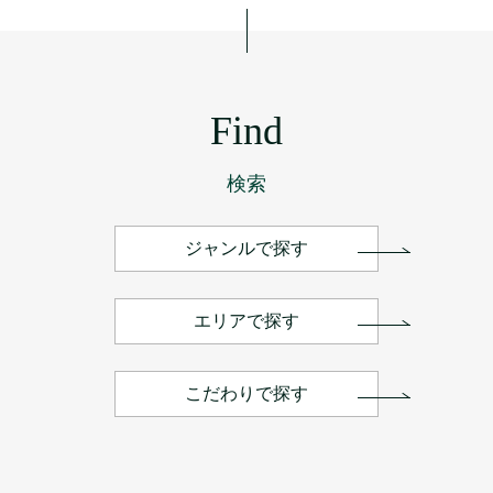
Find
検索
ジャンルで探す
エリアで探す
こだわりで探す