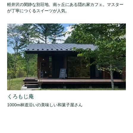
軽井沢の閑静な別荘地、南ヶ丘にある隠れ家カフェ。マスター
が丁寧につくるスイーツが人気。
くろもじ庵
1000m林道沿いの美味しい和菓子屋さん