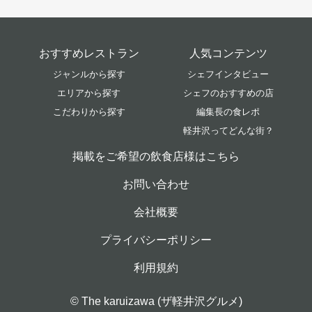
おすすめレストラン
人気コンテンツ
ジャンルから探す
シェフインタビュー
エリアから探す
シェフのおすすめの店
こだわりから探す
編集長の食レポ
軽井沢ってどんな街？
掲載をご希望の飲食店様はこちら
お問い合わせ
会社概要
プライバシーポリシー
利用規約
© The karuizawa (ザ軽井沢グルメ)