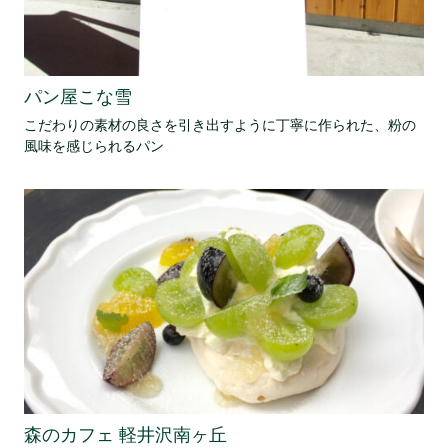
パン屋こな雪
こだわりの素材の良さを引き出すように丁寧に作られた、粉の
風味を感じられるパン
森のカフェ 軽井沢南ヶ丘