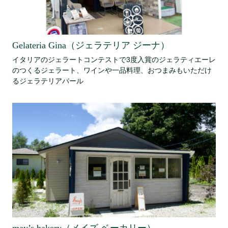
Gelateria Gina（ジェラテリア ジーナ）
イタリアのジェラートコンテストで3度入賞のジェラティエーレ
のつくるジェラート、ワインや一品料理、おつまみもいただけ
るジェラテリアバール