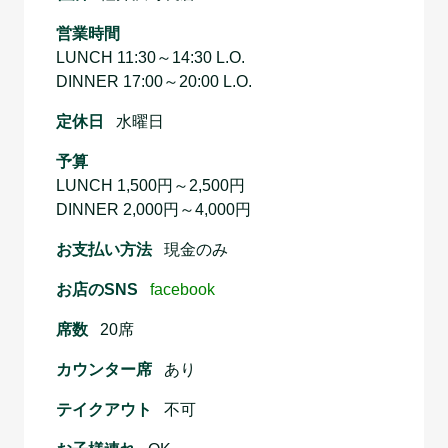
営業時間
LUNCH 11:30～14:30 L.O.
DINNER 17:00～20:00 L.O.
定休日
水曜日
予算
LUNCH 1,500円～2,500円
DINNER 2,000円～4,000円
お支払い方法
現金のみ
お店のSNS
facebook
席数
20席
カウンター席
あり
テイクアウト
不可