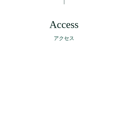
Access
アクセス