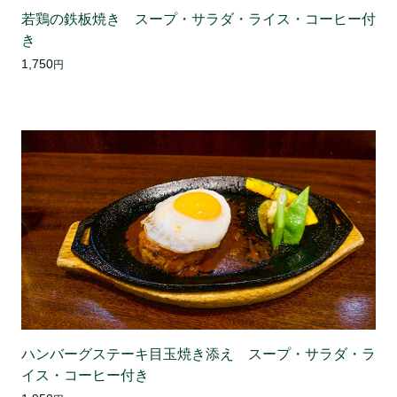
若鶏の鉄板焼き スープ・サラダ・ライス・コーヒー付
き
1,750
円
ハンバーグステーキ目玉焼き添え スープ・サラダ・ラ
イス・コーヒー付き