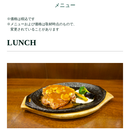
メニュー
※価格は税込です
※メニューおよび価格は取材時点のもので、
変更されていることがあります
LUNCH