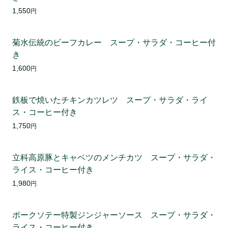
1,550
円
菊水伝統のビーフカレー スープ・サラダ・コーヒー付
き
1,600
円
鉄板で焼いたチキンカツレツ スープ・サラダ・ライ
ス・コーヒー付き
1,750
円
立科高原豚とキャベツのメンチカツ スープ・サラダ・
ライス・コーヒー付き
1,980
円
ポークソテー特製ジンジャーソース スープ・サラダ・
ライス・コーヒー付き