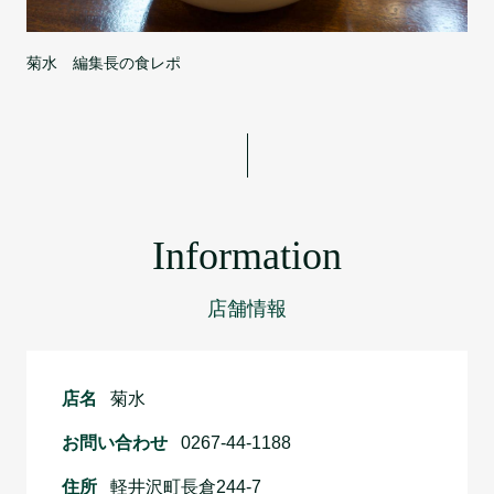
菊水 編集長の食レポ
Information
店舗情報
店名
菊水
お問い合わせ
0267-44-1188
住所
軽井沢町長倉244-7