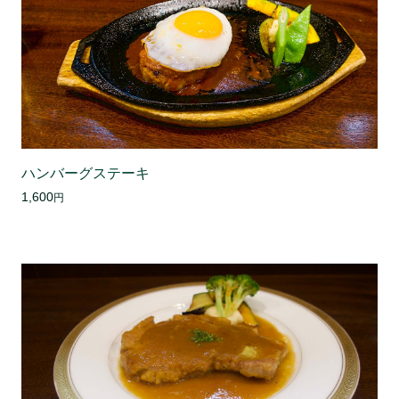
ハンバーグステーキ
1,600
円