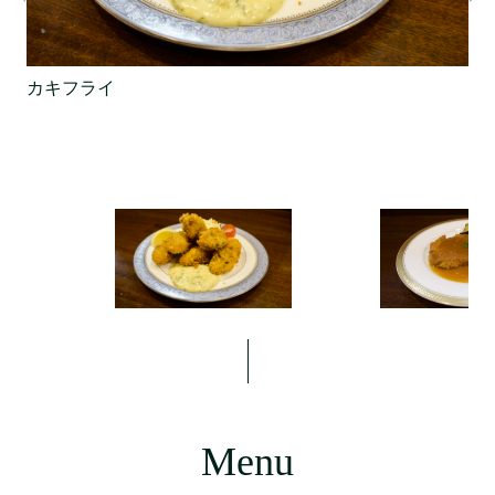
カキフライ
Menu