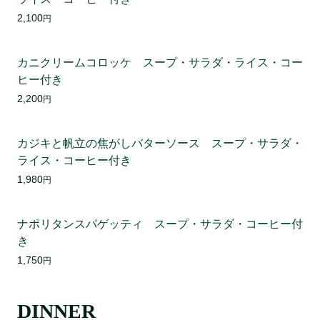
2,100
円
カニクリームコロッケ スープ・サラダ・ライス・コー
ヒー付き
2,200
円
カジキと帆立の焦がしバターソース スープ・サラダ・
ライス・コーヒー付き
1,980
円
ナポリタンスパゲッティ スープ・サラダ・コーヒー付
き
1,750
円
DINNER