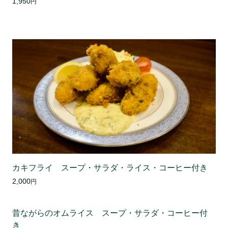
1,950
円
カキフライ スープ・サラダ・ライス・コーヒー付き
2,000
円
昔ながらのオムライス スープ・サラダ・コーヒー付
き