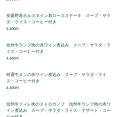
安曇野産ホルスタイン肩ロースステーキ スープ・サラ
ダ・ライス・コーヒー付き
3,300
円
信州牛ランプ肉の赤ワイン煮込み スープ・サラダ・ラ
イス・コーヒー付き
4,400
円
特選牛タンの赤ワイン煮込み スープ・サラダ・ライ
ス・コーヒー付き
4,400
円
信州牛フィレ肉のストロガノフ 信州牛ランプ肉の赤ワ
イン煮込み スープ・サラダ・ライス・デザート・コー
ヒー付き