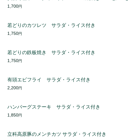
1,700
円
若どりのカツレツ サラダ・ライス付き
1,750
円
若どりの鉄板焼き サラダ・ライス付き
1,750
円
有頭エビフライ サラダ・ライス付き
2,200
円
ハンバーグステーキ サラダ・ライス付き
1,850
円
立科高原豚のメンチカツ サラダ・ライス付き