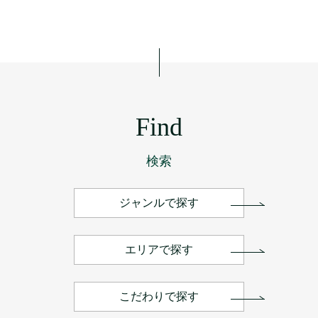
Find
検索
ジャンルで探す
エリアで探す
こだわりで探す