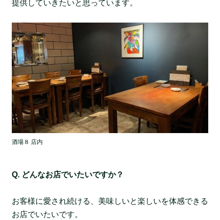
提供していきたいと思っています。
酒場８ 店内
Q. どんなお店でいたいですか？
お客様に愛され続ける、美味しいと楽しいを体感できる
お店でいたいです。