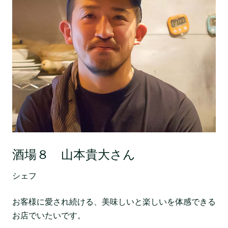
酒場８ 山本貴大さん
シェフ
お客様に愛され続ける、美味しいと楽しいを体感できる
お店でいたいです。