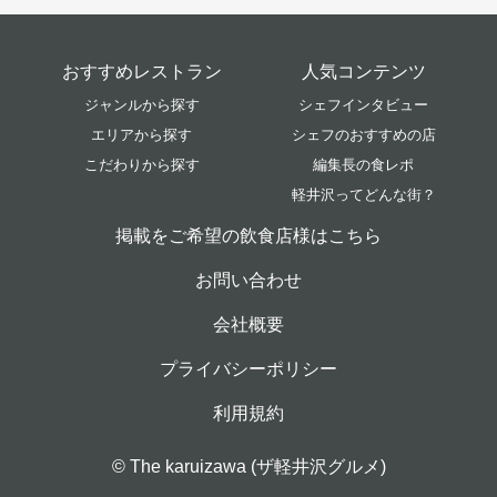
おすすめレストラン
人気コンテンツ
ジャンルから探す
シェフインタビュー
エリアから探す
シェフのおすすめの店
こだわりから探す
編集長の食レポ
軽井沢ってどんな街？
掲載をご希望の飲食店様はこちら
お問い合わせ
会社概要
プライバシーポリシー
利用規約
© The karuizawa (ザ軽井沢グルメ)