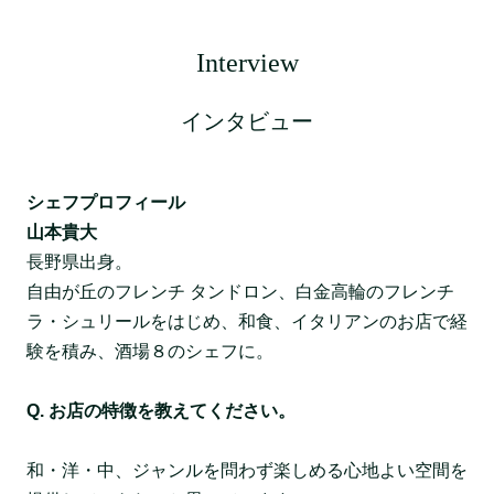
Interview
インタビュー
シェフプロフィール
山本貴大
長野県出身。
自由が丘のフレンチ タンドロン、白金高輪のフレンチ
ラ・シュリールをはじめ、和食、イタリアンのお店で経
験を積み、酒場８のシェフに。
Q. お店の特徴を教えてください。
和・洋・中、ジャンルを問わず楽しめる心地よい空間を