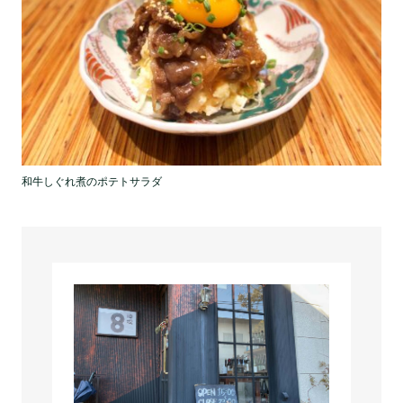
和牛しぐれ煮のポテトサラダ