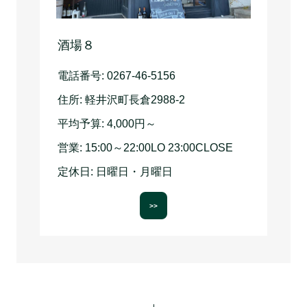
酒場８
電話番号:
0267-46-5156
住所:
軽井沢町長倉2988-2
平均予算:
4,000円～
営業:
15:00～22:00LO 23:00CLOSE
定休日:
日曜日・月曜日
>>