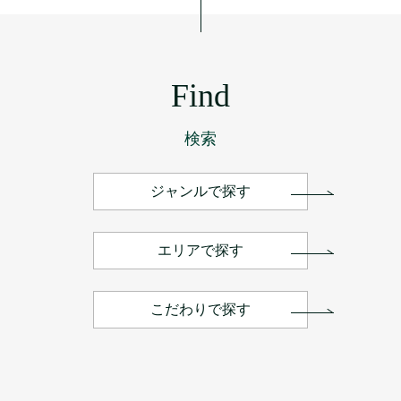
Find
検索
ジャンルで探す
エリアで探す
こだわりで探す