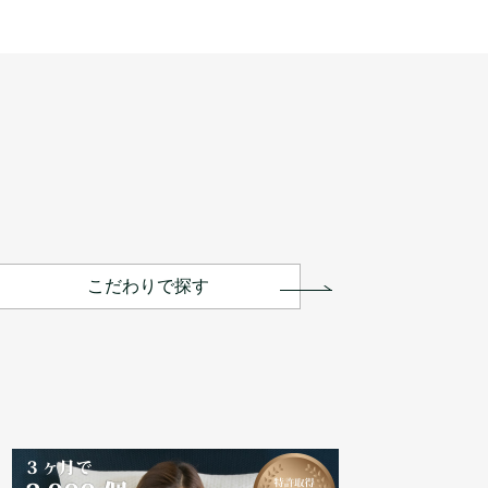
こだわりで探す