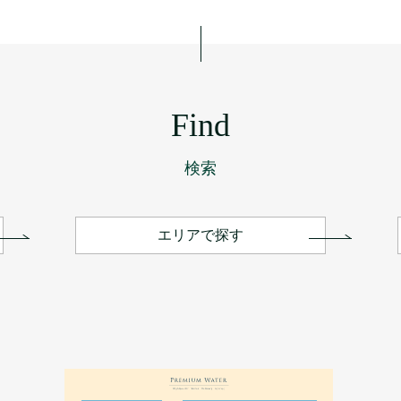
Find
検索
エリアで探す