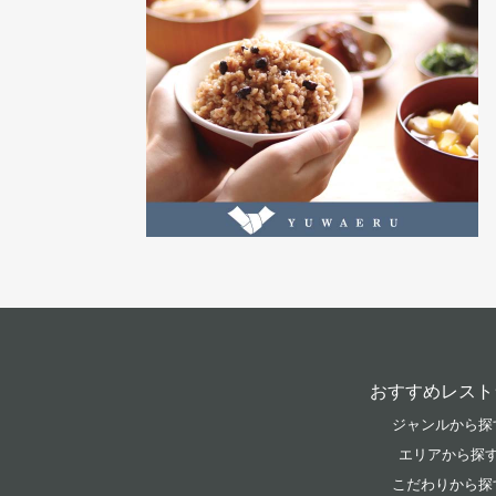
おすすめレスト
ジャンルから探
エリアから探
こだわりから探