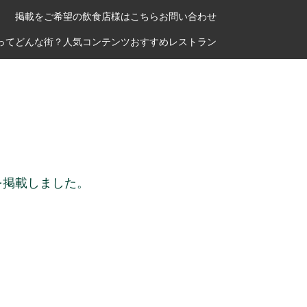
掲載をご希望の飲食店様はこちら
お問い合わせ
ってどんな街？
人気コンテンツ
おすすめレストラン
を掲載しました。