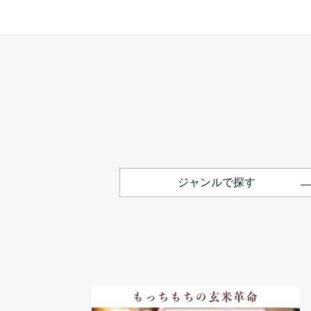
ジャンルで探す