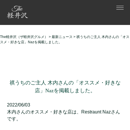
The軽井沢（ザ軽井沢グルメ）
>
最新ニュース
>
祺うちのご主人 木内さんの「オス
スメ・好きな店」Nazを掲載しました。
祺うちのご主人 木内さんの「オススメ・好きな
店」Nazを掲載しました。
2022/06/03
木内さんのオススメ・好きな店は、Restraunt Nazさん
です。