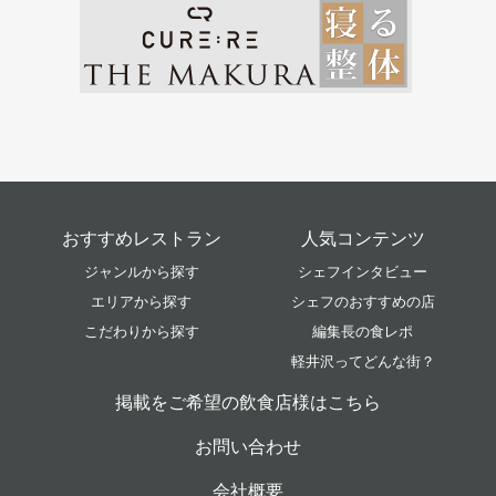
おすすめレストラン
人気コンテンツ
ジャンルから探す
シェフインタビュー
エリアから探す
シェフのおすすめの店
こだわりから探す
編集長の食レポ
軽井沢ってどんな街？
掲載をご希望の飲食店様はこちら
お問い合わせ
会社概要