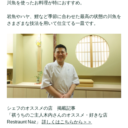
川魚を使ったお料理が特におすすめ。
岩魚やハヤ、鯉など季節に合わせた最高の状態の川魚を
さまざまな技法を用いて仕立てる一皿です。
シェフのオススメの店 掲載記事
「祺うちのご主人木内さんのオススメ・好きな店
Restraunt Naz」
詳しくはこちらから＞＞