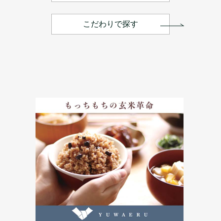
こだわりで探す