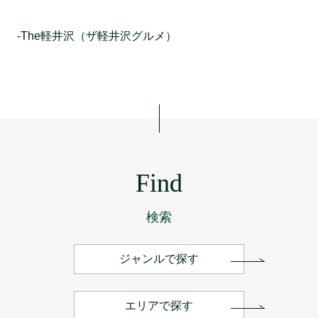
-The軽井沢（ザ軽井沢グルメ）
Find
検索
ジャンルで探す
エリアで探す