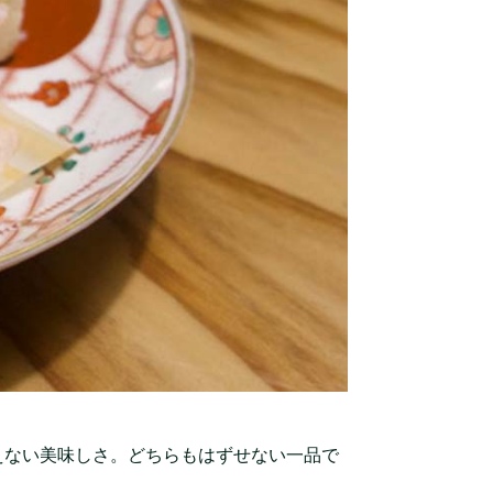
えない美味しさ。どちらもはずせない一品で