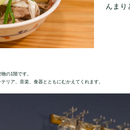
んまり
物の1階です。
ンテリア、音楽、食器とともにむかえてくれます。