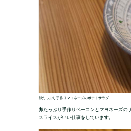
卵たっぷり手作りマヨネーズのポテトサラダ
卵たっぷり手作りベーコンとマヨネーズの
スライスがいい仕事をしています。