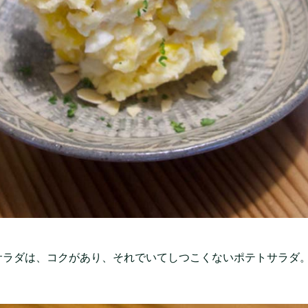
サラダは、コクがあり、それでいてしつこくないポテトサラダ