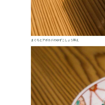
まぐろとアボカドのゆずこしょう和え