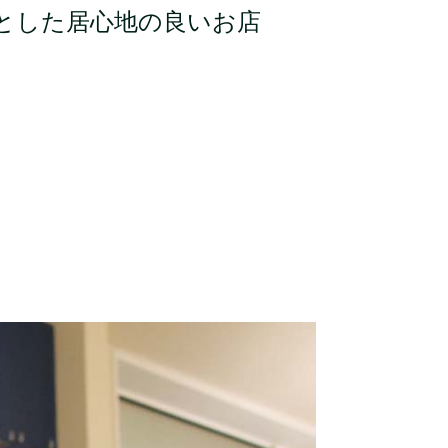
とした居心地の良いお店