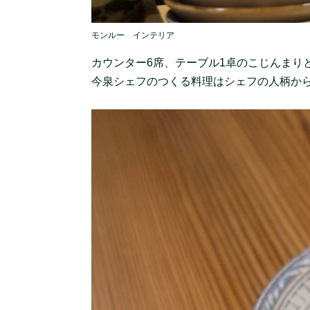
モンルー インテリア
カウンター6席、テーブル1卓のこじんまり
今泉シェフのつくる料理はシェフの人柄か