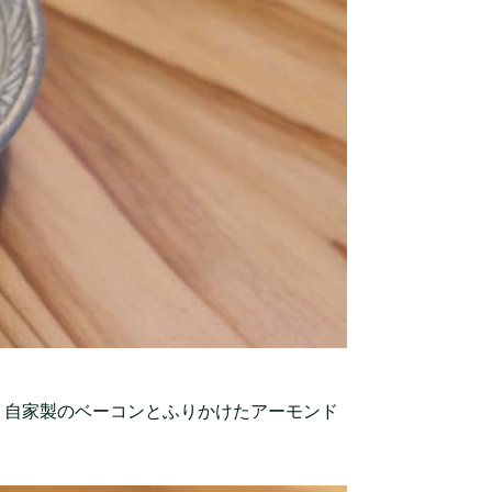
。自家製のベーコンとふりかけたアーモンド