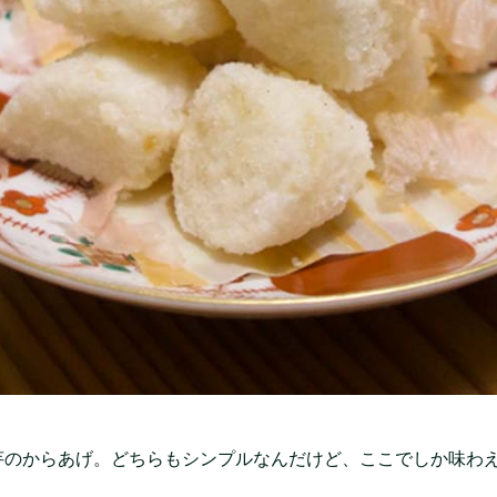
芋のからあげ。どちらもシンプルなんだけど、ここでしか味わ