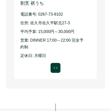
割烹 祺うち
電話番号:
0267-73-9102
住所:
佐久市佐久平駅北27-3
平均予算:
15,000円～30,000円
営業:
DINNER 17:00～22:00 完全予
約制
定休日:
月曜日
＞＞