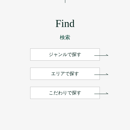
Find
検索
ジャンルで探す
エリアで探す
こだわりで探す