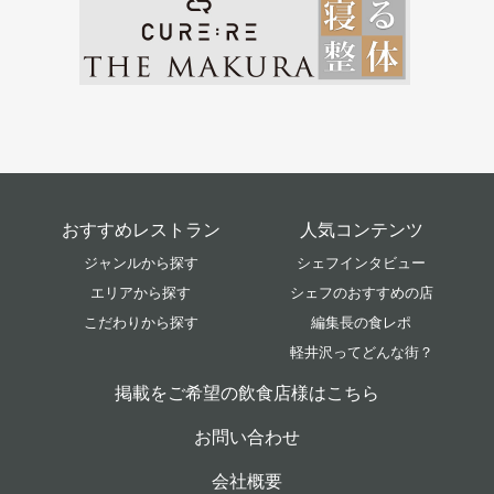
おすすめレストラン
人気コンテンツ
ジャンルから探す
シェフインタビュー
エリアから探す
シェフのおすすめの店
こだわりから探す
編集長の食レポ
軽井沢ってどんな街？
掲載をご希望の飲食店様はこちら
お問い合わせ
会社概要