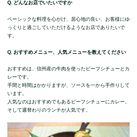
Q. どんなお店でいたいですか
ベーシックな料理を心がけ、居心地の良い、お客様にゆ
っくりと過ごしていただけるようなお店でありたいで
す。
Q. おすすめメニュー、人気メニューを教えてください
おすすめは、信州産の牛肉を使ったビーフシチューとカ
レーです。
手間と時間はかかりますが、ソースを一から手作りして
います。
人気なのはおすすめでもあるビーフシチューにカレー。
そして週替わりのランチが人気です。