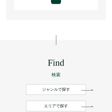
Find
検索
ジャンルで探す
エリアで探す