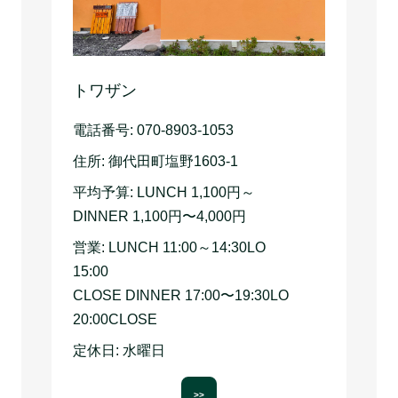
トワザン
電話番号:
070-8903-1053
住所:
御代田町塩野1603-1
平均予算:
LUNCH 1,100円～
DINNER 1,100円〜4,000円
営業:
LUNCH 11:00～14:30LO
15:00
CLOSE DINNER 17:00〜19:30LO
20:00CLOSE
定休日:
水曜日
>>