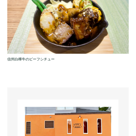
信州白樺牛のビーフシチュー