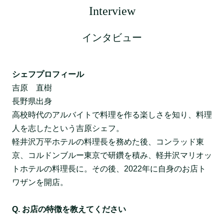
Interview
インタビュー
シェフプロフィール
吉原 直樹
長野県出身
高校時代のアルバイトで料理を作る楽しさを知り、料理
人を志したという吉原シェフ。
軽井沢万平ホテルの料理長を務めた後、コンラッド東
京、コルドンブルー東京で研鑽を積み、軽井沢マリオッ
トホテルの料理長に。その後、2022年に自身のお店ト
ワザンを開店。
Q. お店の特徴を教えてください