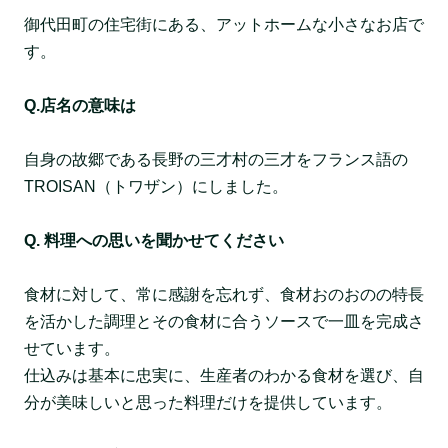
御代田町の住宅街にある、アットホームな小さなお店で
す。
Q.店名の意味は
自身の故郷である長野の三才村の三才をフランス語の
TROISAN（トワザン）にしました。
Q. 料理への思いを聞かせてください
食材に対して、常に感謝を忘れず、食材おのおのの特長
を活かした調理とその食材に合うソースで一皿を完成さ
せています。
仕込みは基本に忠実に、生産者のわかる食材を選び、自
分が美味しいと思った料理だけを提供しています。