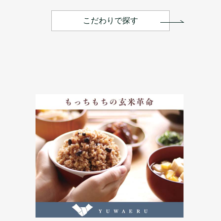
こだわりで探す