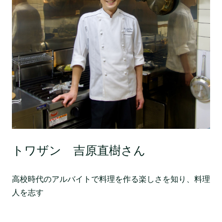
トワザン 吉原直樹さん
高校時代のアルバイトで料理を作る楽しさを知り、料理
人を志す